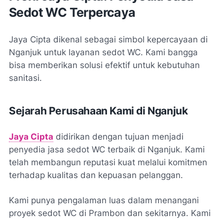
Sedot WC Terpercaya
Jaya Cipta dikenal sebagai simbol kepercayaan di
Nganjuk untuk layanan sedot WC. Kami bangga
bisa memberikan solusi efektif untuk kebutuhan
sanitasi.
Sejarah Perusahaan Kami di Nganjuk
Jaya Cipta
didirikan dengan tujuan menjadi
penyedia jasa sedot WC terbaik di Nganjuk. Kami
telah membangun reputasi kuat melalui komitmen
terhadap kualitas dan kepuasan pelanggan.
Kami punya pengalaman luas dalam menangani
proyek sedot WC di Prambon dan sekitarnya. Kami