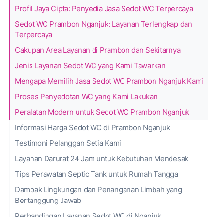
Profil Jaya Cipta: Penyedia Jasa Sedot WC Terpercaya
Sedot WC Prambon Nganjuk: Layanan Terlengkap dan
Terpercaya
Cakupan Area Layanan di Prambon dan Sekitarnya
Jenis Layanan Sedot WC yang Kami Tawarkan
Mengapa Memilih Jasa Sedot WC Prambon Nganjuk Kami
Proses Penyedotan WC yang Kami Lakukan
Peralatan Modern untuk Sedot WC Prambon Nganjuk
Informasi Harga Sedot WC di Prambon Nganjuk
Testimoni Pelanggan Setia Kami
Layanan Darurat 24 Jam untuk Kebutuhan Mendesak
Tips Perawatan Septic Tank untuk Rumah Tangga
Dampak Lingkungan dan Penanganan Limbah yang
Bertanggung Jawab
Perbandingan Layanan Sedot WC di Nganjuk