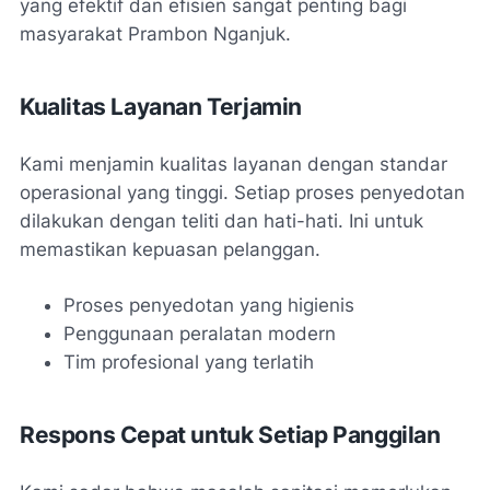
yang efektif dan efisien sangat penting bagi
masyarakat Prambon Nganjuk.
Kualitas Layanan Terjamin
Kami menjamin kualitas layanan dengan standar
operasional yang tinggi. Setiap proses penyedotan
dilakukan dengan teliti dan hati-hati. Ini untuk
memastikan kepuasan pelanggan.
Proses penyedotan yang higienis
Penggunaan peralatan modern
Tim profesional yang terlatih
Respons Cepat untuk Setiap Panggilan