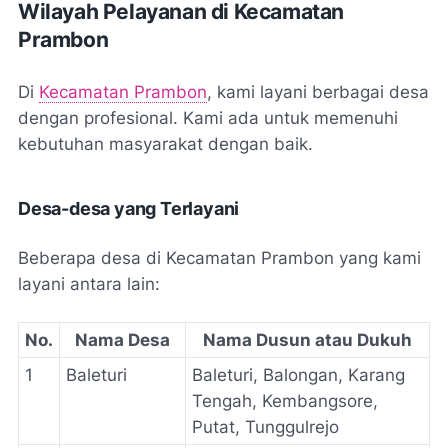
Wilayah Pelayanan di Kecamatan
Prambon
Di
Kecamatan Prambon
, kami layani berbagai desa
dengan profesional. Kami ada untuk memenuhi
kebutuhan masyarakat dengan baik.
Desa-desa yang Terlayani
Beberapa desa di Kecamatan Prambon yang kami
layani antara lain:
No.
Nama Desa
Nama Dusun atau Dukuh
1
Baleturi
Baleturi, Balongan, Karang
Tengah, Kembangsore,
Putat, Tunggulrejo