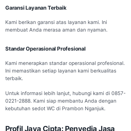
Garansi Layanan Terbaik
Kami berikan garansi atas layanan kami. Ini
membuat Anda merasa aman dan nyaman.
Standar Operasional Profesional
Kami menerapkan standar operasional profesional.
Ini memastikan setiap layanan kami berkualitas
terbaik.
Untuk informasi lebih lanjut, hubungi kami di 0857-
0221-2888. Kami siap membantu Anda dengan
kebutuhan sedot WC di Prambon Nganjuk.
Profil Jaya Cipta: Penyedia Jasa