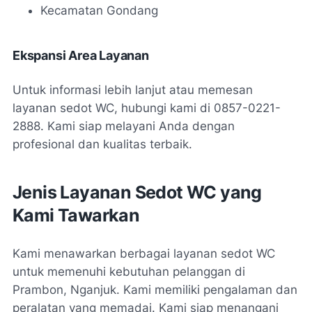
Kecamatan Gondang
Ekspansi Area Layanan
Untuk informasi lebih lanjut atau memesan
layanan sedot WC, hubungi kami di 0857-0221-
2888. Kami siap melayani Anda dengan
profesional dan kualitas terbaik.
Jenis Layanan Sedot WC yang
Kami Tawarkan
Kami menawarkan berbagai layanan sedot WC
untuk memenuhi kebutuhan pelanggan di
Prambon, Nganjuk. Kami memiliki pengalaman dan
peralatan yang memadai. Kami siap menangani