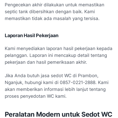
Pengecekan akhir dilakukan untuk memastikan
septic tank dibersihkan dengan baik. Kami
memastikan tidak ada masalah yang tersisa.
Laporan Hasil Pekerjaan
Kami menyediakan laporan hasil pekerjaan kepada
pelanggan. Laporan ini mencakup detail tentang
pekerjaan dan hasil pemeriksaan akhir.
Jika Anda butuh jasa sedot WC di Prambon,
Nganjuk, hubungi kami di 0857-0221-2888. Kami
akan memberikan informasi lebih lanjut tentang
proses penyedotan WC kami.
Peralatan Modern untuk Sedot WC