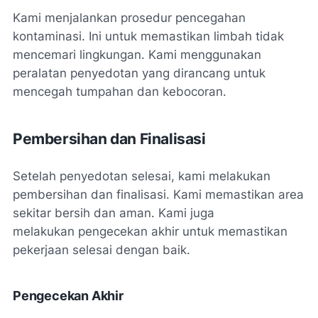
Kami menjalankan prosedur pencegahan
kontaminasi. Ini untuk memastikan limbah tidak
mencemari lingkungan. Kami menggunakan
peralatan penyedotan yang dirancang untuk
mencegah tumpahan dan kebocoran.
Pembersihan dan Finalisasi
Setelah penyedotan selesai, kami melakukan
pembersihan dan finalisasi. Kami memastikan area
sekitar bersih dan aman. Kami juga
melakukan pengecekan akhir untuk memastikan
pekerjaan selesai dengan baik.
Pengecekan Akhir