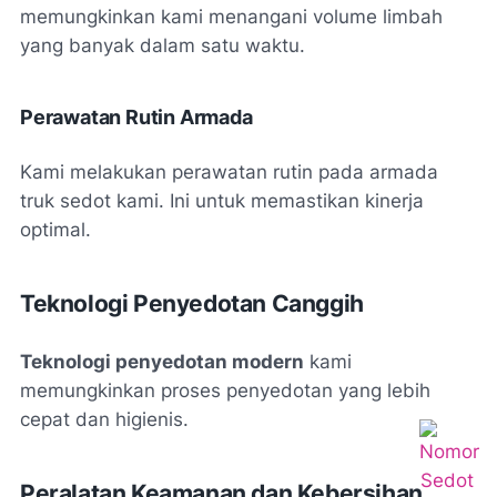
memungkinkan kami menangani volume limbah
yang banyak dalam satu waktu.
Perawatan Rutin Armada
Kami melakukan perawatan rutin pada armada
truk sedot kami. Ini untuk memastikan kinerja
optimal.
Teknologi Penyedotan Canggih
Teknologi penyedotan modern
kami
memungkinkan proses penyedotan yang lebih
cepat dan higienis.
Peralatan Keamanan dan Kebersihan