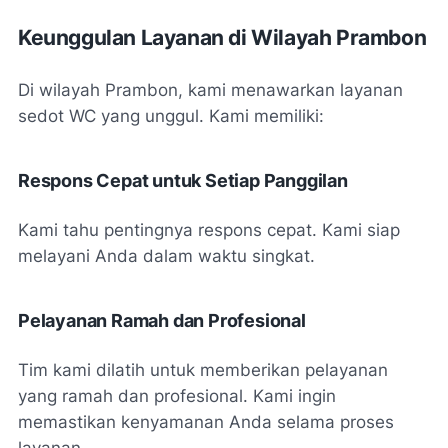
Keunggulan Layanan di Wilayah Prambon
Di wilayah Prambon, kami menawarkan layanan
sedot WC yang unggul. Kami memiliki:
Respons Cepat untuk Setiap Panggilan
Kami tahu pentingnya respons cepat. Kami siap
melayani Anda dalam waktu singkat.
Pelayanan Ramah dan Profesional
Tim kami dilatih untuk memberikan pelayanan
yang ramah dan profesional. Kami ingin
memastikan kenyamanan Anda selama proses
layanan.