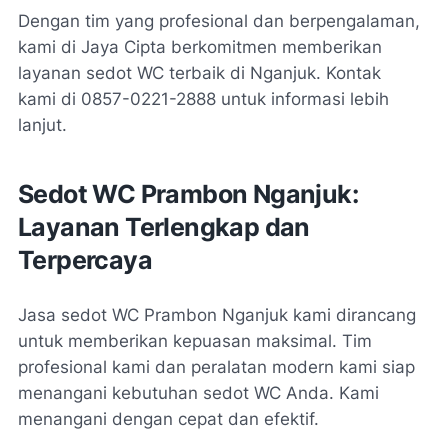
Dengan tim yang profesional dan berpengalaman,
kami di Jaya Cipta berkomitmen memberikan
layanan sedot WC terbaik di Nganjuk. Kontak
kami di 0857-0221-2888 untuk informasi lebih
lanjut.
Sedot WC Prambon Nganjuk:
Layanan Terlengkap dan
Terpercaya
Jasa sedot WC Prambon Nganjuk kami dirancang
untuk memberikan kepuasan maksimal. Tim
profesional kami dan peralatan modern kami siap
menangani kebutuhan sedot WC Anda. Kami
menangani dengan cepat dan efektif.