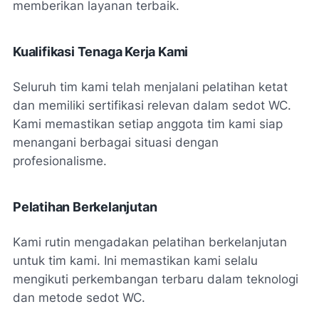
memberikan layanan terbaik.
Kualifikasi Tenaga Kerja Kami
Seluruh tim kami telah menjalani pelatihan ketat
dan memiliki sertifikasi relevan dalam sedot WC.
Kami memastikan setiap anggota tim kami siap
menangani berbagai situasi dengan
profesionalisme.
Pelatihan Berkelanjutan
Kami rutin mengadakan pelatihan berkelanjutan
untuk tim kami. Ini memastikan kami selalu
mengikuti perkembangan terbaru dalam teknologi
dan metode sedot WC.