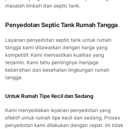
masalah limbah dan septic tank.
Penyedotan Septic Tank Rumah Tangga
Layanan penyedotan septic tank untuk rumah
tangga kami ditawarkan dengan harga yang
kompetitif. Kami memastikan kualitas yang
terjamin. Kami tahu pentingnya menjaga
kebersihan dan kesehatan lingkungan rumah
tangga.
Untuk Rumah Tipe Kecil dan Sedang
Kami menyediakan layanan penyedotan yang
efektif untuk rumah tipe kecil dan sedang. Proses
penyedotan kami dilakukan dengan cepat. Ini tidak