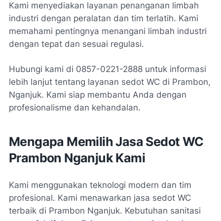
Kami menyediakan layanan penanganan limbah
industri dengan peralatan dan tim terlatih. Kami
memahami pentingnya menangani limbah industri
dengan tepat dan sesuai regulasi.
Hubungi kami di 0857-0221-2888 untuk informasi
lebih lanjut tentang layanan sedot WC di Prambon,
Nganjuk. Kami siap membantu Anda dengan
profesionalisme dan kehandalan.
Mengapa Memilih Jasa Sedot WC
Prambon Nganjuk Kami
Kami menggunakan teknologi modern dan tim
profesional. Kami menawarkan jasa sedot WC
terbaik di Prambon Nganjuk. Kebutuhan sanitasi