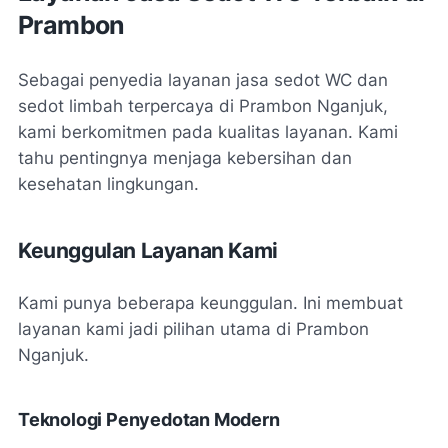
Prambon
Sebagai penyedia layanan jasa sedot WC dan
sedot limbah terpercaya di Prambon Nganjuk,
kami berkomitmen pada kualitas layanan. Kami
tahu pentingnya menjaga kebersihan dan
kesehatan lingkungan.
Keunggulan Layanan Kami
Kami punya beberapa keunggulan. Ini membuat
layanan kami jadi pilihan utama di Prambon
Nganjuk.
Teknologi Penyedotan Modern