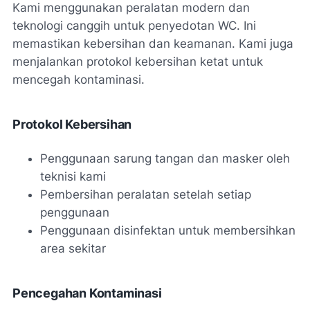
Kami menggunakan peralatan modern dan
teknologi canggih untuk penyedotan WC. Ini
memastikan kebersihan dan keamanan. Kami juga
menjalankan protokol kebersihan ketat untuk
mencegah kontaminasi.
Protokol Kebersihan
Penggunaan sarung tangan dan masker oleh
teknisi kami
Pembersihan peralatan setelah setiap
penggunaan
Penggunaan disinfektan untuk membersihkan
area sekitar
Pencegahan Kontaminasi