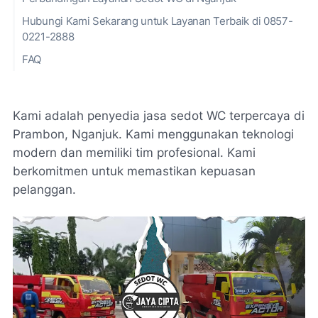
Hubungi Kami Sekarang untuk Layanan Terbaik di 0857-
0221-2888
FAQ
Kami adalah penyedia jasa sedot WC terpercaya di
Prambon, Nganjuk. Kami menggunakan teknologi
modern dan memiliki tim profesional. Kami
berkomitmen untuk memastikan kepuasan
pelanggan.