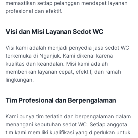
memastikan setiap pelanggan mendapat layanan
profesional dan efektif.
Visi dan Misi Layanan Sedot WC
Visi kami adalah menjadi penyedia jasa sedot WC
terkemuka di Nganjuk. Kami dikenal karena
kualitas dan keandalan. Misi kami adalah
memberikan layanan cepat, efektif, dan ramah
lingkungan.
Tim Profesional dan Berpengalaman
Kami punya tim terlatih dan berpengalaman dalam
menangani kebutuhan sedot WC. Setiap anggota
tim kami memiliki kualifikasi yang diperlukan untuk