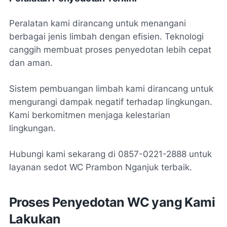
Peralatan kami dirancang untuk menangani
berbagai jenis limbah dengan efisien. Teknologi
canggih membuat proses penyedotan lebih cepat
dan aman.
Sistem pembuangan limbah kami dirancang untuk
mengurangi dampak negatif terhadap lingkungan.
Kami berkomitmen menjaga kelestarian
lingkungan.
Hubungi kami sekarang di 0857-0221-2888 untuk
layanan sedot WC Prambon Nganjuk terbaik.
Proses Penyedotan WC yang Kami
Lakukan