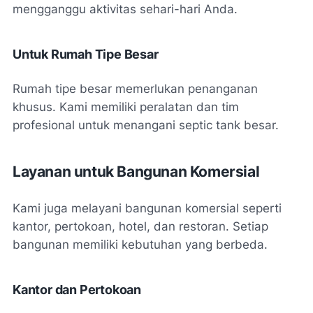
mengganggu aktivitas sehari-hari Anda.
Untuk Rumah Tipe Besar
Rumah tipe besar memerlukan penanganan
khusus. Kami memiliki peralatan dan tim
profesional untuk menangani septic tank besar.
Layanan untuk Bangunan Komersial
Kami juga melayani bangunan komersial seperti
kantor, pertokoan, hotel, dan restoran. Setiap
bangunan memiliki kebutuhan yang berbeda.
Kantor dan Pertokoan