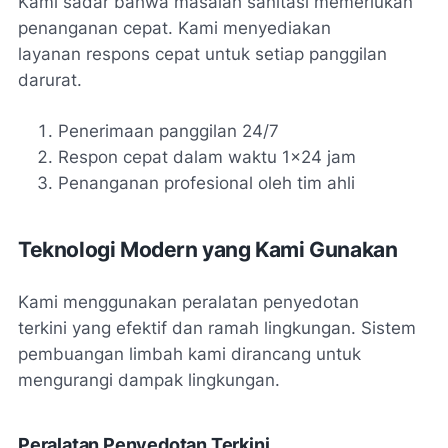
Kami sadar bahwa masalah sanitasi memerlukan
penanganan cepat. Kami menyediakan
layanan respons cepat untuk setiap panggilan
darurat.
Penerimaan panggilan 24/7
Respon cepat dalam waktu 1x24 jam
Penanganan profesional oleh tim ahli
Teknologi Modern yang Kami Gunakan
Kami menggunakan
peralatan penyedotan
terkini
yang efektif dan ramah lingkungan. Sistem
pembuangan limbah kami dirancang untuk
mengurangi dampak lingkungan.
Peralatan Penyedotan Terkini