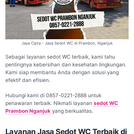
Jaya Cipta - Jasa Sedot WC di Prambon, Nganjuk
Sebagai layanan sedot WC terbaik, kami tahu
pentingnya kebersihan dan kesehatan lingkungan.
Kami siap membantu Anda dengan solusi yang
efektif dan efisien.
Hubungi kami di 0857-0221-2888 untuk
penawaran terbaik. Nikmati layanan
sedot WC
Prambon Nganjuk
yang berkualitas.
Layanan Jasa Sedot WC Terbaik di