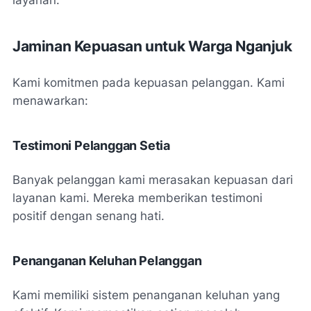
Jaminan Kepuasan untuk Warga Nganjuk
Kami komitmen pada kepuasan pelanggan. Kami
menawarkan:
Testimoni Pelanggan Setia
Banyak pelanggan kami merasakan kepuasan dari
layanan kami. Mereka memberikan testimoni
positif dengan senang hati.
Penanganan Keluhan Pelanggan
Kami memiliki sistem penanganan keluhan yang