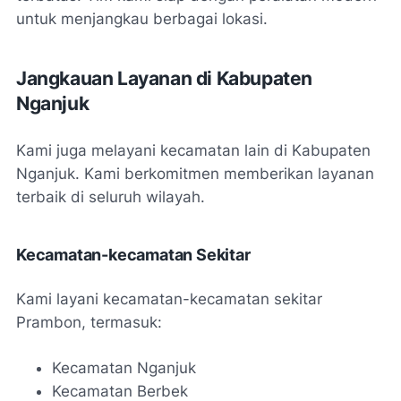
untuk menjangkau berbagai lokasi.
Jangkauan Layanan di Kabupaten
Nganjuk
Kami juga melayani kecamatan lain di Kabupaten
Nganjuk. Kami berkomitmen memberikan layanan
terbaik di seluruh wilayah.
Kecamatan-kecamatan Sekitar
Kami layani kecamatan-kecamatan sekitar
Prambon, termasuk:
Kecamatan Nganjuk
Kecamatan Berbek