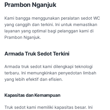
Prambon Nganjuk
Kami bangga menggunakan peralatan sedot WC
yang canggih dan terkini. Ini untuk memastikan
layanan yang optimal bagi pelanggan kami di
Prambon Nganjuk.
Armada Truk Sedot Terkini
Armada truk sedot kami dilengkapi teknologi
terbaru. Ini memungkinkan penyedotan limbah
yang lebih efektif dan efisien.
Kapasitas dan Kemampuan
Truk sedot kami memiliki kapasitas besar. Ini