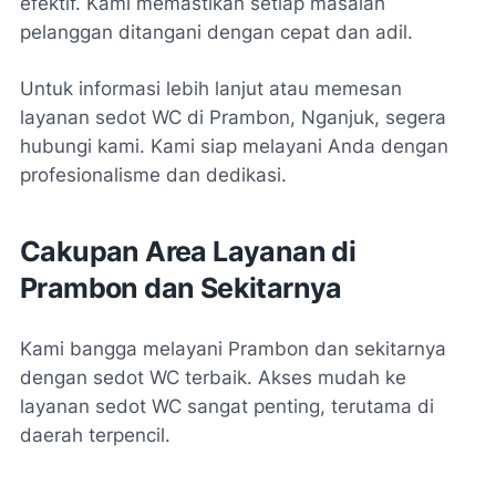
efektif. Kami memastikan setiap masalah
pelanggan ditangani dengan cepat dan adil.
Untuk informasi lebih lanjut atau memesan
layanan sedot WC di Prambon, Nganjuk, segera
hubungi kami. Kami siap melayani Anda dengan
profesionalisme dan dedikasi.
Cakupan Area Layanan di
Prambon dan Sekitarnya
Kami bangga melayani Prambon dan sekitarnya
dengan sedot WC terbaik. Akses mudah ke
layanan sedot WC sangat penting, terutama di
daerah terpencil.