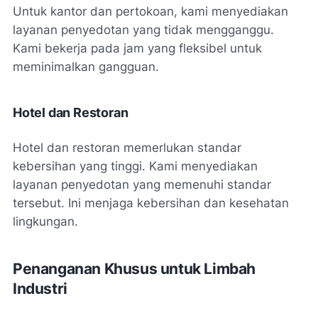
Untuk kantor dan pertokoan, kami menyediakan
layanan penyedotan yang tidak mengganggu.
Kami bekerja pada jam yang fleksibel untuk
meminimalkan gangguan.
Hotel dan Restoran
Hotel dan restoran memerlukan standar
kebersihan yang tinggi. Kami menyediakan
layanan penyedotan yang memenuhi standar
tersebut. Ini menjaga kebersihan dan kesehatan
lingkungan.
Penanganan Khusus untuk Limbah
Industri