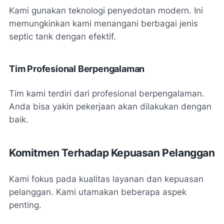
Kami gunakan teknologi penyedotan modern. Ini
memungkinkan kami menangani berbagai jenis
septic tank dengan efektif.
Tim Profesional Berpengalaman
Tim kami terdiri dari profesional berpengalaman.
Anda bisa yakin pekerjaan akan dilakukan dengan
baik.
Komitmen Terhadap Kepuasan Pelanggan
Kami fokus pada kualitas layanan dan kepuasan
pelanggan. Kami utamakan beberapa aspek
penting.