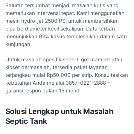
Saluran tersumbat menjadi masalah kritis yang
memerlukan intervensi tepat. Kami menggunakan
mesin hydro-jet 2500 PSI untuk membersihkan
pipa berdiameter kecil sekalipun. Data terbaru
menunjukkan 92% kasus terselesaikan dalam satu
kunjungan.
Untuk masalah spesifik seperti got mampet atau
kloset bermasalah, tersedia paket layanan
terjangkau mulai Rp50.000 per strip. Konsultasikan
kebutuhan Anda melalui 0857-0221-2888 –
garansi respon dalam 15 menit!
Solusi Lengkap untuk Masalah
Septic Tank