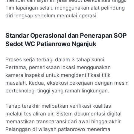
memberikan layanan
jasa sedot
berkualitas tinggi.
Tim lapangan selalu menggunakan alat pelindung
diri lengkap sebelum memulai operasi.
Standar Operasional dan Penerapan SOP
Sedot WC Patianrowo Nganjuk
Proses kerja terbagi dalam 3 tahap kunci.
Pertama, pemeriksaan lokasi menggunakan
kamera inspeksi untuk mengidentifikasi titik
masalah. Kedua, eksekusi pekerjaan dengan mesin
berteknologi tinggi yang ramah lingkungan.
Tahap terakhir melibatkan verifikasi kualitas
melalui tes aliran air. Sistem dokumentasi digital
memastikan transparansi dari awal hingga akhir.
Pelanggan di wilayah patianrowo menerima