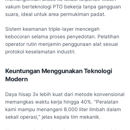
vakum berteknologi PTO bekerja tanpa gangguan
suara, ideal untuk area permukiman padat.
Sistem keamanan triple-layer mencegah
kebocoran selama proses
penyedotan
. Pelatihan
operator rutin menjamin penggunaan alat sesuai
protokol keselamatan industri.
Keuntungan Menggunakan Teknologi
Modern
Daya hisap 3x lebih kuat dari metode konvensional
memangkas waktu kerja hingga 40%. "Peralatan
kami mampu menangani 8.000 liter limbah dalam
sekali operasi," jelas kepala tim mekanik.