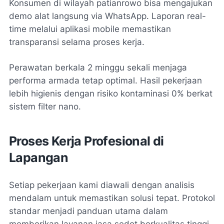
Konsumen di wilayah patianrowo bisa mengajukan
demo alat langsung via WhatsApp. Laporan real-
time melalui aplikasi mobile memastikan
transparansi selama proses kerja.
Perawatan berkala 2 minggu sekali menjaga
performa armada tetap optimal. Hasil pekerjaan
lebih higienis dengan risiko kontaminasi 0% berkat
sistem filter nano.
Proses Kerja Profesional di
Lapangan
Setiap pekerjaan kami diawali dengan analisis
mendalam untuk memastikan solusi tepat. Protokol
standar menjadi panduan utama dalam