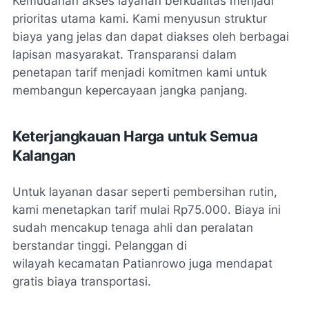
Kemudahan akses layanan berkualitas menjadi
prioritas utama kami. Kami menyusun struktur
biaya yang jelas dan dapat diakses oleh berbagai
lapisan masyarakat. Transparansi dalam
penetapan tarif menjadi komitmen kami untuk
membangun kepercayaan jangka panjang.
Keterjangkauan Harga untuk Semua
Kalangan
Untuk layanan dasar seperti pembersihan rutin,
kami menetapkan tarif mulai Rp75.000. Biaya ini
sudah mencakup tenaga ahli dan peralatan
berstandar tinggi. Pelanggan di
wilayah kecamatan Patianrowo juga mendapat
gratis biaya transportasi.