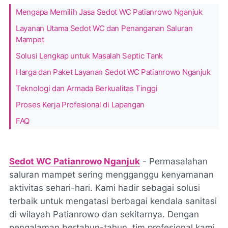
Mengapa Memilih Jasa Sedot WC Patianrowo Nganjuk
Layanan Utama Sedot WC dan Penanganan Saluran
Mampet
Solusi Lengkap untuk Masalah Septic Tank
Harga dan Paket Layanan Sedot WC Patianrowo Nganjuk
Teknologi dan Armada Berkualitas Tinggi
Proses Kerja Profesional di Lapangan
FAQ
Sedot WC Patianrowo Nganjuk
- Permasalahan
saluran mampet sering mengganggu kenyamanan
aktivitas sehari-hari. Kami hadir sebagai solusi
terbaik untuk mengatasi berbagai kendala sanitasi
di wilayah Patianrowo dan sekitarnya. Dengan
pengalaman bertahun-tahun, tim profesional kami