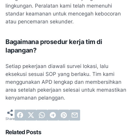
lingkungan. Peralatan kami telah memenuhi
standar keamanan untuk mencegah kebocoran
atau pencemaran sekunder.
Bagaimana prosedur kerja tim di
lapangan?
Setiap pekerjaan diawali survei lokasi, lalu
eksekusi sesuai SOP yang berlaku. Tim kami
menggunakan APD lengkap dan membersihkan
area setelah pekerjaan selesai untuk memastikan
kenyamanan pelanggan.
Related Posts