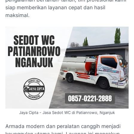
siap memberikan layanan cepat dan hasil
maksimal.
Jaya Cipta - Jasa Sedot WC di Patianrowo, Nganjuk
Armada modern dan peralatan canggih menjadi
keunggulan utama kami. Layanan ini mencakup