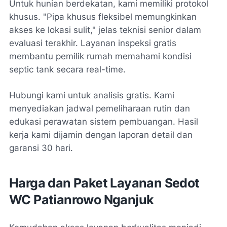
Untuk hunian berdekatan, kami memiliki protokol
khusus. "Pipa khusus fleksibel memungkinkan
akses ke lokasi sulit," jelas teknisi senior dalam
evaluasi terakhir. Layanan inspeksi gratis
membantu pemilik rumah memahami kondisi
septic tank secara real-time.
Hubungi kami untuk analisis gratis. Kami
menyediakan jadwal pemeliharaan rutin dan
edukasi perawatan sistem pembuangan. Hasil
kerja kami dijamin dengan laporan detail dan
garansi 30 hari.
Harga dan Paket Layanan Sedot
WC Patianrowo Nganjuk