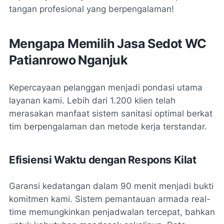
tangan profesional yang berpengalaman!
Mengapa Memilih Jasa Sedot WC
Patianrowo Nganjuk
Kepercayaan pelanggan menjadi pondasi utama
layanan kami. Lebih dari 1.200 klien telah
merasakan manfaat sistem sanitasi optimal berkat
tim berpengalaman dan metode kerja terstandar.
Efisiensi Waktu dengan Respons Kilat
Garansi kedatangan dalam 90 menit menjadi bukti
komitmen kami. Sistem pemantauan armada real-
time memungkinkan penjadwalan tercepat, bahkan