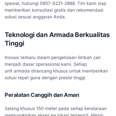
spesial, hubungi
0857-0221-2888
. Tim kami siap
memberikan konsultasi gratis dan rekomendasi
solusi sesuai anggaran Anda.
Teknologi dan Armada Berkualitas
Tinggi
Inovasi terbaru dalam pengelolaan limbah cair
menjadi dasar operasional kami. Setiap
unit armada dirancang khusus untuk memberikan
solusi tepat guna dengan presisi tinggi.
Peralatan Canggih dan Aman
Selang khusus 150 meter pada setiap kendaraan
memungkinkan akses ke lokasi terpencil. Mesin