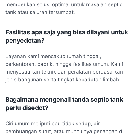
memberikan solusi optimal untuk masalah septic
tank atau saluran tersumbat.
Fasilitas apa saja yang bisa dilayani untuk
penyedotan?
Layanan kami mencakup rumah tinggal,
perkantoran, pabrik, hingga fasilitas umum. Kami
menyesuaikan teknik dan peralatan berdasarkan
jenis bangunan serta tingkat kepadatan limbah.
Bagaimana mengenali tanda septic tank
perlu disedot?
Ciri umum meliputi bau tidak sedap, air
pembuangan surut, atau munculnya genangan di