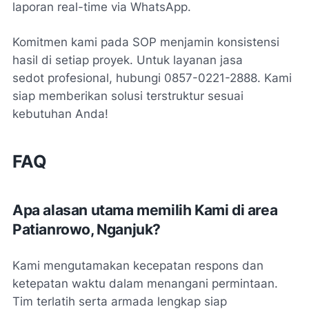
laporan real-time via WhatsApp.
Komitmen kami pada SOP menjamin konsistensi
hasil di setiap proyek. Untuk layanan
jasa
sedot
profesional, hubungi 0857-0221-2888. Kami
siap memberikan solusi terstruktur sesuai
kebutuhan Anda!
FAQ
Apa alasan utama memilih Kami di area
Patianrowo, Nganjuk?
Kami mengutamakan kecepatan respons dan
ketepatan waktu dalam menangani permintaan.
Tim terlatih serta armada lengkap siap