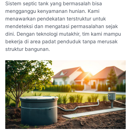
Sistem septic tank yang bermasalah bisa
mengganggu kenyamanan hunian. Kami
menawarkan pendekatan terstruktur untuk
mendeteksi dan mengatasi permasalahan sejak
dini. Dengan teknologi mutakhir, tim kami mampu
bekerja di area padat penduduk tanpa merusak
struktur bangunan.