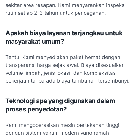
sekitar area resapan. Kami menyarankan inspeksi
rutin setiap 2-3 tahun untuk pencegahan.
Apakah biaya layanan terjangkau untuk
masyarakat umum?
Tentu. Kami menyediakan paket hemat dengan
transparansi harga sejak awal. Biaya disesuaikan
volume limbah, jenis lokasi, dan kompleksitas
pekerjaan tanpa ada biaya tambahan tersembunyi.
Teknologi apa yang digunakan dalam
proses penyedotan?
Kami mengoperasikan mesin bertekanan tinggi
dengan sistem vakum modern yang ramah