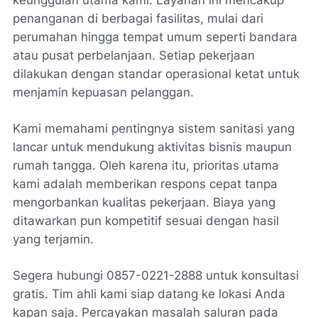
penanganan di berbagai fasilitas, mulai dari
perumahan hingga tempat umum seperti bandara
atau pusat perbelanjaan. Setiap pekerjaan
dilakukan dengan standar operasional ketat untuk
menjamin kepuasan pelanggan.
Kami memahami pentingnya sistem sanitasi yang
lancar untuk mendukung aktivitas bisnis maupun
rumah tangga. Oleh karena itu, prioritas utama
kami adalah memberikan respons cepat tanpa
mengorbankan kualitas pekerjaan. Biaya yang
ditawarkan pun kompetitif sesuai dengan hasil
yang terjamin.
Segera hubungi
0857-0221-2888
untuk konsultasi
gratis. Tim ahli kami siap datang ke lokasi Anda
kapan saja. Percayakan masalah saluran pada