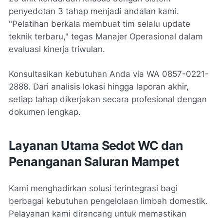
penyedotan 3 tahap menjadi andalan kami.
"Pelatihan berkala membuat tim selalu update
teknik terbaru," tegas Manajer Operasional dalam
evaluasi kinerja triwulan.
Konsultasikan kebutuhan Anda via WA 0857-0221-
2888. Dari analisis lokasi hingga laporan akhir,
setiap tahap dikerjakan secara profesional dengan
dokumen lengkap.
Layanan Utama Sedot WC dan
Penanganan Saluran Mampet
Kami menghadirkan solusi terintegrasi bagi
berbagai kebutuhan pengelolaan limbah domestik.
Pelayanan kami dirancang untuk memastikan