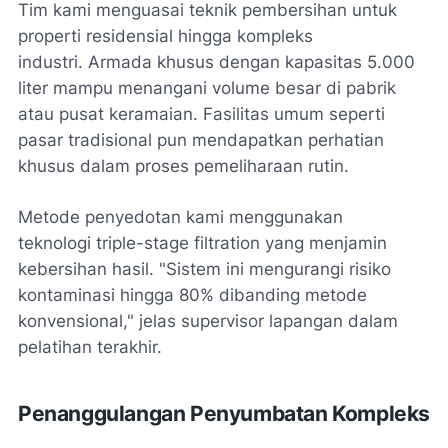
Tim kami menguasai teknik pembersihan untuk
properti residensial hingga kompleks
industri. Armada khusus dengan kapasitas 5.000
liter mampu menangani volume besar di pabrik
atau pusat keramaian. Fasilitas umum seperti
pasar tradisional pun mendapatkan perhatian
khusus dalam proses pemeliharaan rutin.
Metode penyedotan kami menggunakan
teknologi
triple-stage filtration
yang menjamin
kebersihan hasil. "Sistem ini mengurangi risiko
kontaminasi hingga 80% dibanding metode
konvensional," jelas supervisor lapangan dalam
pelatihan terakhir.
Penanggulangan Penyumbatan Kompleks