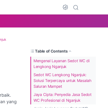
njuk
Table of Contents
Mengenal Layanan Sedot WC di
Lengkong Nganjuk
Sedot WC Lengkong Nganjuk:
Solusi Terpercaya untuk Masalah
Saluran Mampet
Jaya Cipta: Penyedia Jasa Sedot
rbaik.
WC Profesional di Nganjuk
ran yang