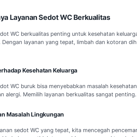
ya Layanan Sedot WC Berkualitas
dot WC berkualitas penting untuk kesehatan keluarg
. Dengan layanan yang tepat, limbah dan kotoran dih
rhadap Kesehatan Keluarga
dot WC buruk bisa menyebabkan masalah kesehatan 
n alergi. Memilih layanan berkualitas sangat penting.
n Masalah Lingkungan
anan sedot WC yang tepat, kita mencegah pencema