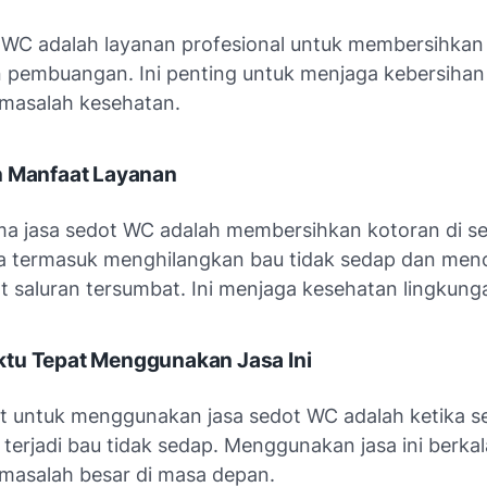
 WC adalah layanan profesional untuk membersihkan 
n pembuangan. Ini penting untuk menjaga kebersihan
masalah kesehatan.
n Manfaat Layanan
ma jasa sedot WC adalah membersihkan kotoran di se
 termasuk menghilangkan bau tidak sedap dan men
at saluran tersumbat. Ini menjaga kesehatan lingkung
tu Tepat Menggunakan Jasa Ini
t untuk menggunakan jasa sedot WC adalah ketika se
terjadi bau tidak sedap. Menggunakan jasa ini berkal
asalah besar di masa depan.