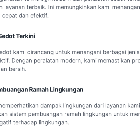
 layanan terbaik. Ini memungkinkan kami menangan
cepat dan efektif.
Sedot Terkini
sedot kami dirancang untuk menangani berbagai jenis
ktif. Dengan peralatan modern, kami memastikan pr
an bersih.
embuangan Ramah Lingkungan
memperhatikan dampak lingkungan dari layanan kami
an sistem pembuangan ramah lingkungan untuk me
atif terhadap lingkungan.